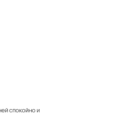
ней спокойно и