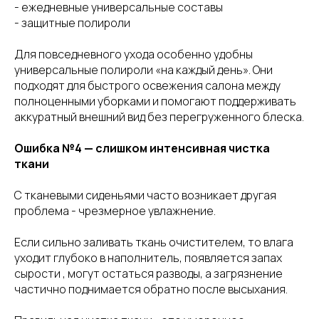
- ежедневные универсальные составы
- защитные полироли
Для повседневного ухода особенно удобны
универсальные полироли «на каждый день». Они
подходят для быстрого освежения салона между
полноценными уборками и помогают поддерживать
аккуратный внешний вид без перегруженного блеска.
Ошибка №4 — слишком интенсивная чистка
ткани
С тканевыми сиденьями часто возникает другая
проблема - чрезмерное увлажнение.
Если сильно заливать ткань очистителем, то влага
уходит глубоко в наполнитель, появляется запах
сырости , могут остаться разводы, а загрязнение
частично поднимается обратно после высыхания.