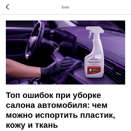
Блог
Топ ошибок при уборке
салона автомобиля: чем
можно испортить пластик,
кожу и ткань