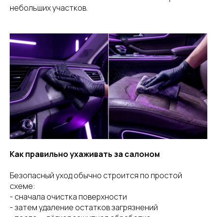
небольших участков.
Как правильно ухаживать за салоном
Безопасный уход обычно строится по простой
схеме:
- сначала очистка поверхности
- затем удаление остатков загрязнений