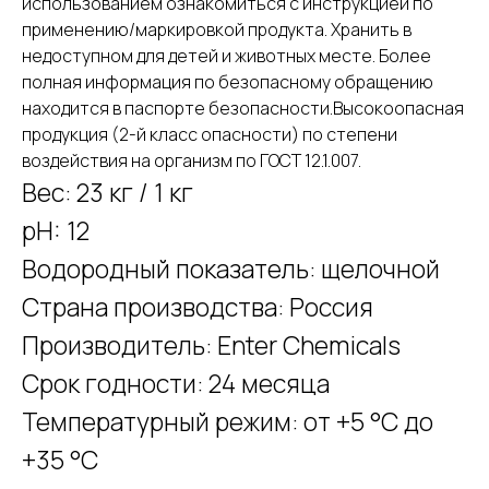
использованием ознакомиться с инструкцией по
применению/маркировкой продукта. Хранить в
недоступном для детей и животных месте. Более
полная информация по безопасному обращению
находится в паспорте безопасности.Высокоопасная
продукция (2-й класс опасности) по степени
воздействия на организм по ГОСТ 12.1.007.
Вес: 23 кг / 1 кг
pH: 12
Водородный показатель: щелочной
Страна производства: Россия
Производитель: Enter Chemicals
Срок годности: 24 месяца
Температурный режим: от +5 °C до
+35 °C