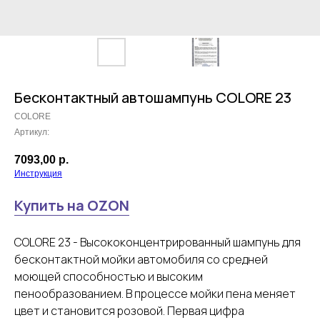
Бесконтактный автошампунь COLORE 23
COLORE
Артикул:
7093,00
р.
Инструкция
Купить на OZON
COLORE 23 - Высококонцентрированный шампунь для
бесконтактной мойки автомобиля со средней
моющей способностью и высоким
пенообразованием. В процессе мойки пена меняет
цвет и становится розовой. Первая цифра